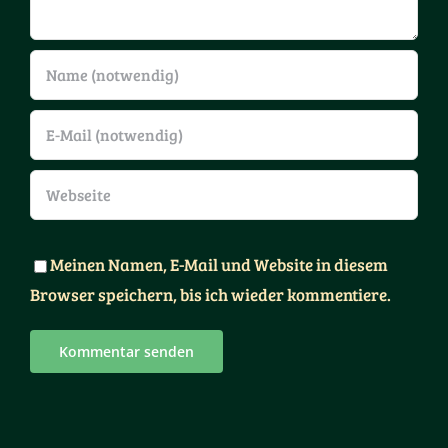
Meinen Namen, E-Mail und Website in diesem
Browser speichern, bis ich wieder kommentiere.